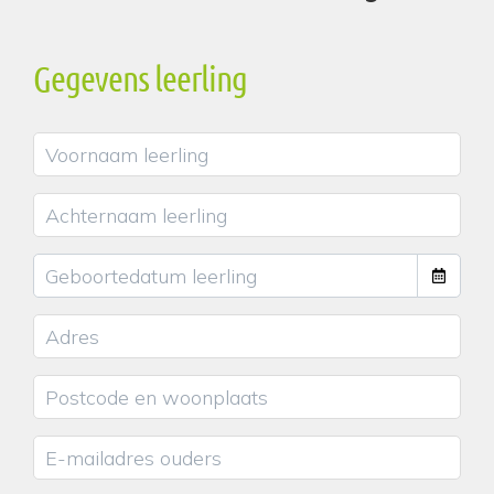
Gegevens leerling