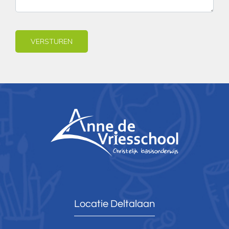
VERSTUREN
Locatie Deltalaan