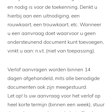
en nodig is voor de toekenning. Denkt u
hierbij aan een uitnodiging, een
rouwkaart, een trouwkaart, etc. Wanneer
u een aanvraag doet waarvoor u geen
ondersteunend document kunt toevoegen,
vinkt u aan: n.v.t. (niet van toepassing).
Verlof aanvragen worden binnen 14
dagen afgehandeld, mits alle benodigde
documenten ook zijn meegestuurd.
Let op! Is uw aanvraag voor het verlof op
heel korte termijn (binnen een week), stuur