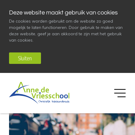
Deze website maakt gebruik van cookies
De cookies worden gebruikt om de website zo goed
mogelijk te laten functioneren. Door gebruik te maken van
deze website, geef je aan akkoord te zijn met het gebruik
van cookies.
Sluiten