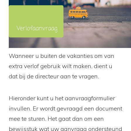
Verlofaanvraag
Wanneer u buiten de vakanties om van
extra verlof gebruik wilt maken, dient u
dat bij de directeur aan te vragen.
Hieronder kunt u het aanvraagformulier
invullen. Er wordt gevraagd een document
mee te sturen. Het gaat dan om een
bewijsstuk wat uw aanvraag ondersteund