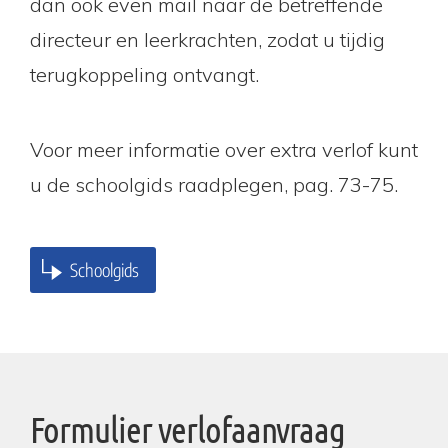
dan ook even mail naar de betreffende
directeur en leerkrachten, zodat u tijdig
terugkoppeling ontvangt.
Voor meer informatie over extra verlof kunt
u de schoolgids raadplegen, pag. 73-75.
Schoolgids
Formulier verlofaanvraag