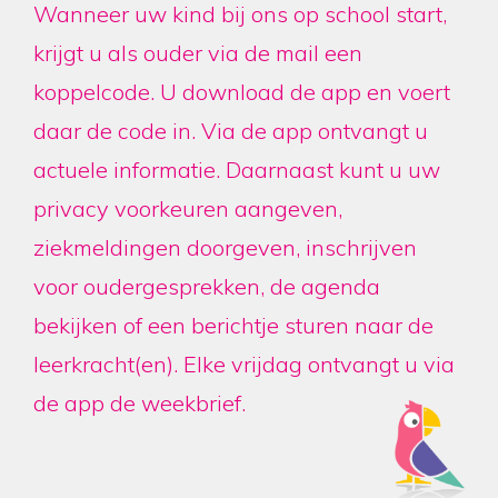
Wanneer uw kind bij ons op school start,
krijgt u als ouder via de mail een
koppelcode. U download de app en voert
daar de code in. Via de app ontvangt u
actuele informatie. Daarnaast kunt u uw
privacy voorkeuren aangeven,
ziekmeldingen doorgeven, inschrijven
voor oudergesprekken, de agenda
bekijken of een berichtje sturen naar de
leerkracht(en). Elke vrijdag ontvangt u via
de app de weekbrief.