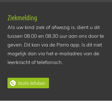
Ziekmelding
Als uw kind ziek of afwezig is, dient u dit
tussen 08.00 en 08.30 uur aan ons door te
geven. Dit kan via de Parro app. Is dit niet
mogelijk dan via het e-mailadres van de
leerkracht of telefonisch.
locatie deltalaan