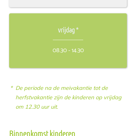
vrijdag *
08.30 - 14.30
De periode na de meivakantie tot de
herfstvakantie zijn de kinderen op vrijdag
om 12.30 uur uit.
Binnenkomst kinderen