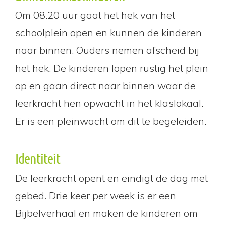
Om 08.20 uur gaat het hek van het
schoolplein open en kunnen de kinderen
naar binnen. Ouders nemen afscheid bij
het hek. De kinderen lopen rustig het plein
op en gaan direct naar binnen waar de
leerkracht hen opwacht in het klaslokaal.
Er is een pleinwacht om dit te begeleiden.
Identiteit
De leerkracht opent en eindigt de dag met
gebed. Drie keer per week is er een
Bijbelverhaal en maken de kinderen om