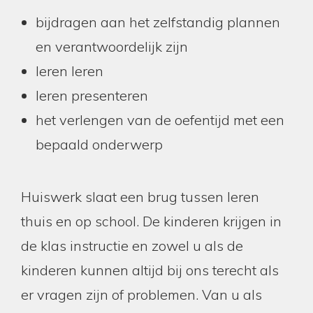
bijdragen aan het zelfstandig plannen
en verantwoordelijk zijn
leren leren
leren presenteren
het verlengen van de oefentijd met een
bepaald onderwerp
Huiswerk slaat een brug tussen leren
thuis en op school. De kinderen krijgen in
de klas instructie en zowel u als de
kinderen kunnen altijd bij ons terecht als
er vragen zijn of problemen. Van u als