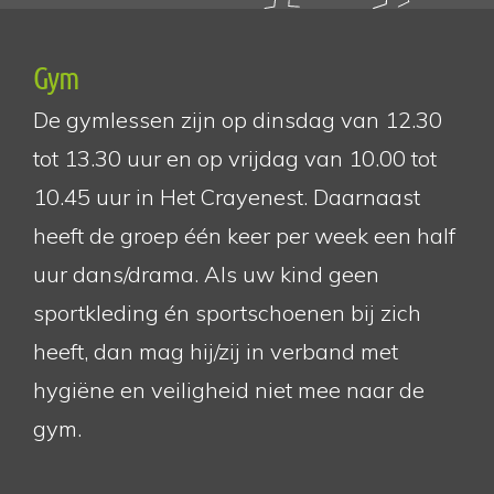
Gym
De gymlessen zijn op dinsdag van 12.30
tot 13.30 uur en op vrijdag van 10.00 tot
10.45 uur in Het Crayenest. Daarnaast
heeft de groep één keer per week een half
uur dans/drama. Als uw kind geen
sportkleding én sportschoenen bij zich
heeft, dan mag hij/zij in verband met
hygiëne en veiligheid niet mee naar de
gym.