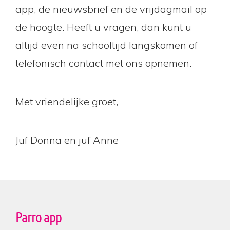
app, de nieuwsbrief en de vrijdagmail op
de hoogte. Heeft u vragen, dan kunt u
altijd even na schooltijd langskomen of
telefonisch contact met ons opnemen.
Met vriendelijke groet,
Juf Donna en juf Anne
Parro app