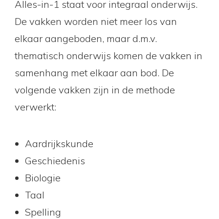
Alles-in-1 staat voor integraal onderwijs.
De vakken worden niet meer los van
elkaar aangeboden, maar d.m.v.
thematisch onderwijs komen de vakken in
samenhang met elkaar aan bod. De
volgende vakken zijn in de methode
verwerkt:
Aardrijkskunde
Geschiedenis
Biologie
Taal
Spelling