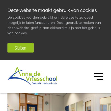
Deze website maakt gebruik van cookies
De cookies worden gebruikt om de website zo goed
mogelijk te laten functioneren. Door gebruik te maken van
deze website, geef je aan akkoord te zijn met het gebruik
van cookies.
Sluiten