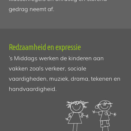
gedrag neemt af.
Redzaamheid en expressie
’s Middags werken de kinderen aan
vakken zoals verkeer, sociale
vaardigheden, muziek, drama, tekenen en
handvaardigheid.