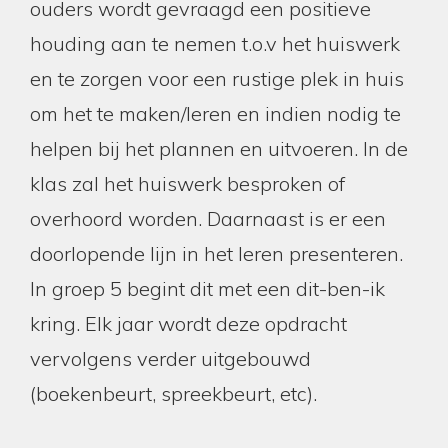
ouders wordt gevraagd een positieve
houding aan te nemen t.o.v het huiswerk
en te zorgen voor een rustige plek in huis
om het te maken/leren en indien nodig te
helpen bij het plannen en uitvoeren. In de
klas zal het huiswerk besproken of
overhoord worden. Daarnaast is er een
doorlopende lijn in het leren presenteren.
In groep 5 begint dit met een dit-ben-ik
kring. Elk jaar wordt deze opdracht
vervolgens verder uitgebouwd
(boekenbeurt, spreekbeurt, etc).