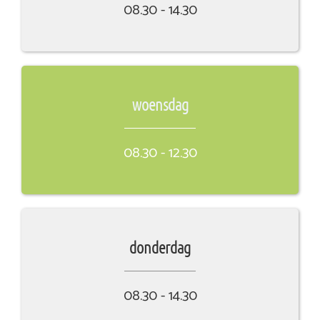
08.30 - 14.30
woensdag
08.30 - 12.30
donderdag
08.30 - 14.30