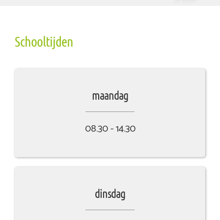
Schooltijden
maandag
08.30 - 14.30
dinsdag