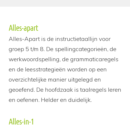
Alles-apart
Alles-Apart is de instructietaallijn voor
groep 5 t/m 8. De spellingcategorieën, de
werkwoordspelling, de grammaticaregels
en de leesstrategieën worden op een
overzichtelijke manier uitgelegd en
geoefend. De hoofdzaak is taalregels leren
en oefenen. Helder en duidelijk.
Alles-in-1