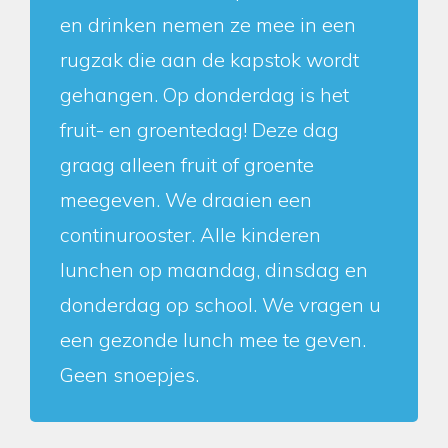
en drinken nemen ze mee in een
rugzak die aan de kapstok wordt
gehangen. Op donderdag is het
fruit- en groentedag! Deze dag
graag alleen fruit of groente
meegeven. We draaien een
continurooster. Alle kinderen
lunchen op maandag, dinsdag en
donderdag op school. We vragen u
een gezonde lunch mee te geven.
Geen snoepjes.