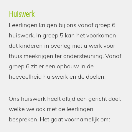
Huiswerk
Leerlingen krijgen bij ons vanaf groep 6
huiswerk. In groep 5 kan het voorkomen
dat kinderen in overleg met u werk voor
thuis meekrijgen ter ondersteuning. Vanaf
groep 6 zit er een opbouw in de
hoeveelheid huiswerk en de doelen.
Ons huiswerk heeft altijd een gericht doel,
welke we ook met de leerlingen
bespreken. Het gaat voornamelijk om: