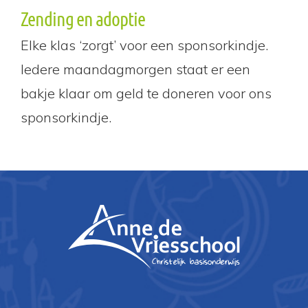
Zending en adoptie
Elke klas ‘zorgt’ voor een sponsorkindje.
Iedere maandagmorgen staat er een
bakje klaar om geld te doneren voor ons
sponsorkindje.