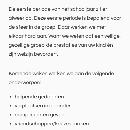
De eerste periode van het schooljaar zit er
alweer op. Deze eerste periode is bepalend voor
de sfeer in de groep. Daar werken we met
elkaar hard aan. Want we weten dat een veilige,
gezellige groep de prestaties van uw kind én
zijn welzijn bevordert.
Komende weken werken we aan de volgende
onderwerpen:
helpende gedachten
verplaatsen in de ander
complimenten geven
vriendschappen/keuzes maken