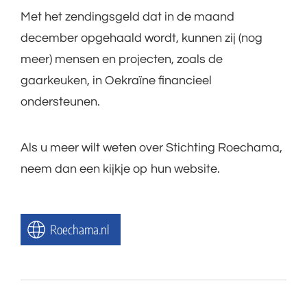
Met het zendingsgeld dat in de maand
december opgehaald wordt, kunnen zij (nog
meer) mensen en projecten, zoals de
gaarkeuken, in Oekraïne financieel
ondersteunen.
Als u meer wilt weten over Stichting Roechama,
neem dan een kijkje op hun website.
Roechama.nl