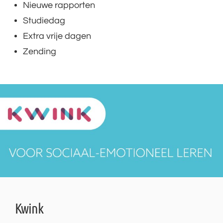
Nieuwe rapporten
Studiedag
Extra vrije dagen
Zending
Kwink