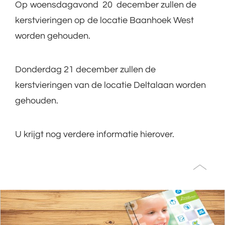
Op woensdagavond 20 december zullen de
kerstvieringen op de locatie Baanhoek West
worden gehouden.
Donderdag 21 december zullen de
kerstvieringen van de locatie Deltalaan worden
gehouden.
U krijgt nog verdere informatie hierover.