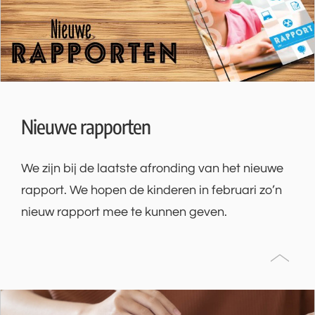
Nieuwe rapporten
We zijn bij de laatste afronding van het nieuwe
rapport. We hopen de kinderen in februari zo’n
nieuw rapport mee te kunnen geven.