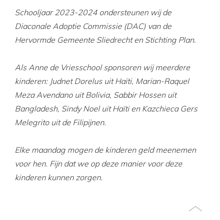
Schooljaar 2023-2024 ondersteunen wij de
Diaconale Adoptie Commissie (DAC) van de
Hervormde Gemeente Sliedrecht en Stichting Plan.
Als Anne de Vriesschool sponsoren wij meerdere
kinderen: Judnet Dorelus uit Haïti, Marian-Raquel
Meza Avendano uit Bolivia, Sabbir Hossen uit
Bangladesh, Sindy Noel uit Haïti en Kazchieca Gers
Melegrito uit de Filipijnen.
Elke maandag mogen de kinderen geld meenemen
voor hen. Fijn dat we op deze manier voor deze
kinderen kunnen zorgen.