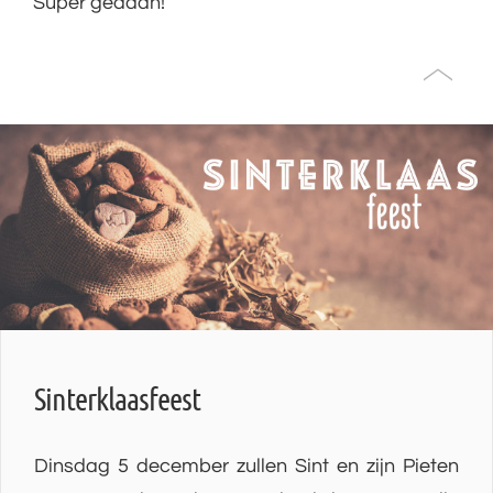
Super gedaan!
Sinterklaasfeest
Dinsdag 5 december zullen Sint en zijn Pieten