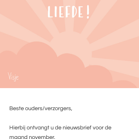
Beste ouders/verzorgers,
Hierbij ontvangt u de nieuwsbrief voor de
maand november.