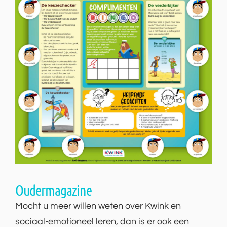
Oudermagazine
Mocht u meer willen weten over Kwink en
sociaal-emotioneel leren, dan is er ook een