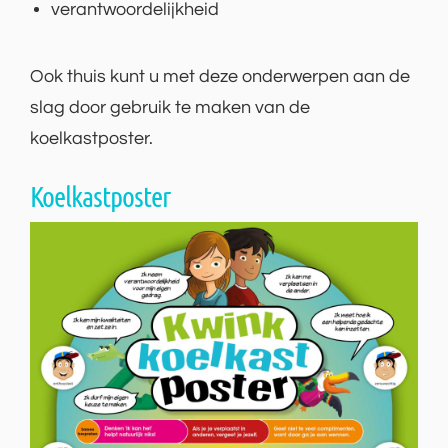
verantwoordelijkheid
Ook thuis kunt u met deze onderwerpen aan de
slag door gebruik te maken van de
koelkastposter.
Koelkastposter