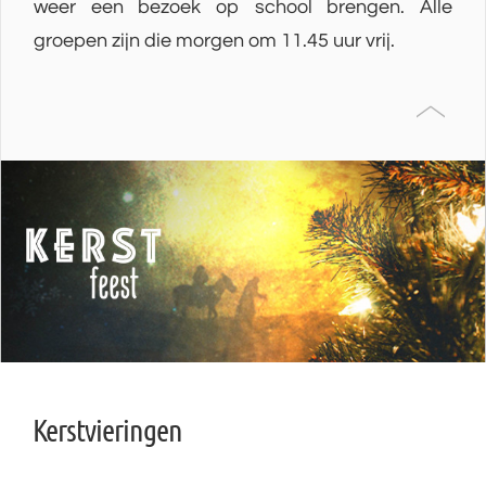
weer een bezoek op school brengen. Alle
groepen zijn die morgen om 11.45 uur vrij.
Kerstvieringen