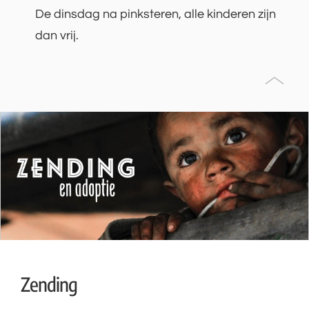
De dinsdag na pinksteren, alle kinderen zijn
dan vrij.
Zending