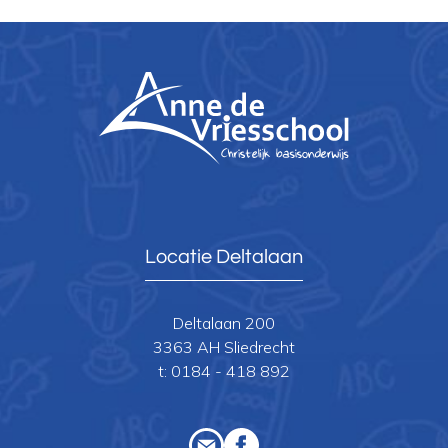
Locatie Deltalaan
Deltalaan 200
3363 AH Sliedrecht
t:
0184 - 418 892