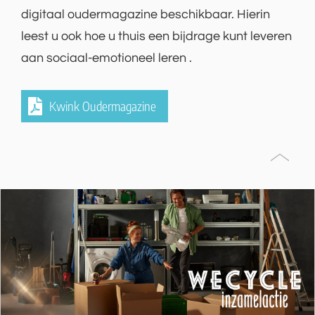
digitaal oudermagazine beschikbaar. Hierin
leest u ook hoe u thuis een bijdrage kunt leveren
aan sociaal-emotioneel leren
.
Kwink Oudermagazine