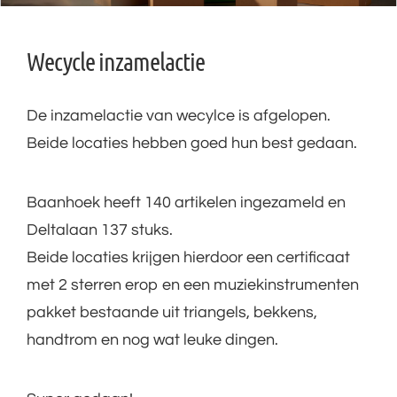
Wecycle inzamelactie
De inzamelactie van wecylce is afgelopen.
Beide locaties hebben goed hun best gedaan.
Baanhoek heeft 140 artikelen ingezameld en
Deltalaan 137 stuks.
Beide locaties krijgen hierdoor een certificaat
met 2 sterren erop en een muziekinstrumenten
pakket bestaande uit triangels, bekkens,
handtrom en nog wat leuke dingen.