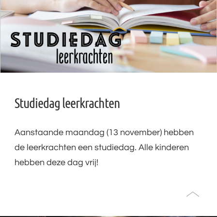
Studiedag leerkrachten
Aanstaande maandag (13 november) hebben
de leerkrachten een studiedag. Alle kinderen
hebben deze dag vrij!