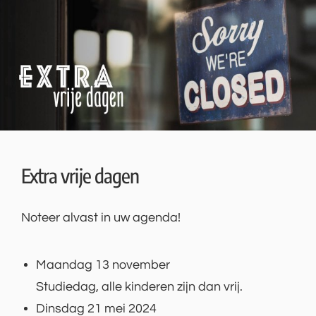
Extra vrije dagen
Noteer alvast in uw agenda!
Maandag 13 november
Studiedag, alle kinderen zijn dan vrij.
Dinsdag 21 mei 2024