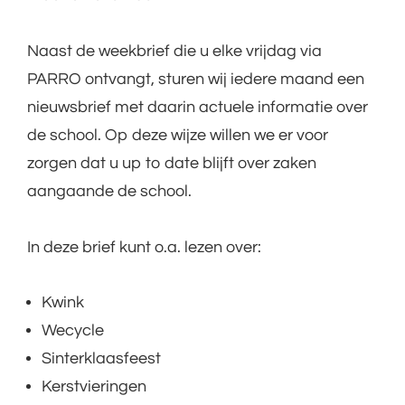
Naast de weekbrief die u elke vrijdag via
PARRO ontvangt, sturen wij iedere maand een
nieuwsbrief met daarin actuele informatie over
de school. Op deze wijze willen we er voor
zorgen dat u up to date blijft over zaken
aangaande de school.
In deze brief kunt o.a. lezen over:
Kwink
Wecycle
Sinterklaasfeest
Kerstvieringen