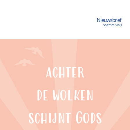
Nieuwsbrief
november 2023