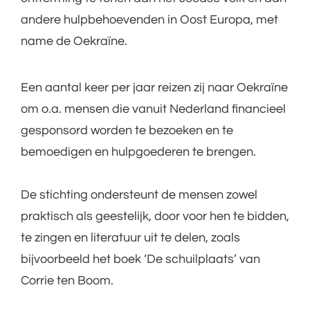
andere hulpbehoevenden in Oost Europa, met
name de Oekraïne.
Een aantal keer per jaar reizen zij naar Oekraïne
om o.a. mensen die vanuit Nederland financieel
gesponsord worden te bezoeken en te
bemoedigen en hulpgoederen te brengen.
De stichting ondersteunt de mensen zowel
praktisch als geestelijk, door voor hen te bidden,
te zingen en literatuur uit te delen, zoals
bijvoorbeeld het boek ‘De schuilplaats’ van
Corrie ten Boom.